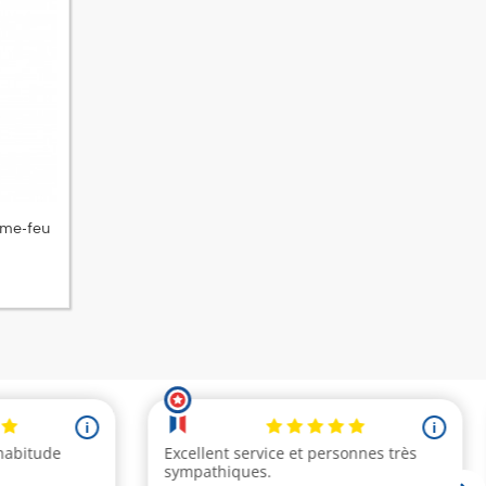
ume-feu