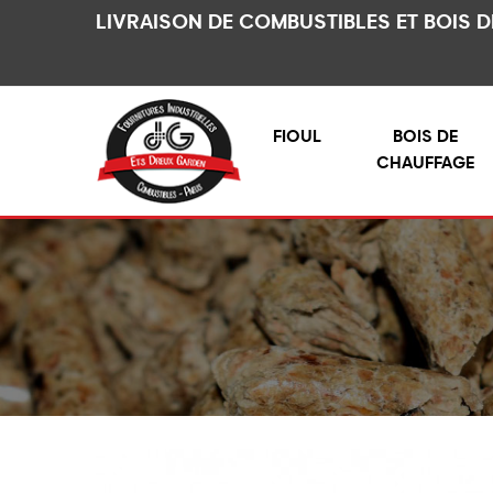
LIVRAISON DE COMBUSTIBLES ET BOIS 
FIOUL
BOIS DE
CHAUFFAGE