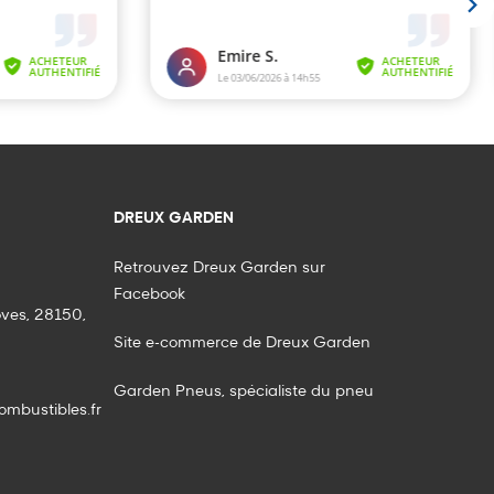
DREUX GARDEN
Retrouvez Dreux Garden sur
Facebook
oves, 28150,
Site e-commerce de Dreux Garden
Garden Pneus, spécialiste du pneu
mbustibles.fr