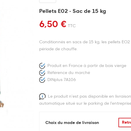
Pellets E02 - Sac de 15 kg
6,50 €
TTC
Conditionnés en sacs de 15 kg, les pellets EO
période de chauffe.
Produit en France à partir de bois vierge
Référence du marché
DINplus 7A106
Le produit n'est pas disponible en livrais
automatique situé sur le parking de l'entrepris
Retr
Choix du mode de livraison