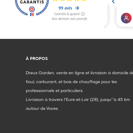
À PROPOS
Dreux Garden, vente en ligne et livraison à domicile d
fioul, carburant, et bois de chauffage pour les
professionnels et particuliers.
Livraison à travers l’Eure-et-Loir (28), jusqu’’à 45 km
autour de Voves.