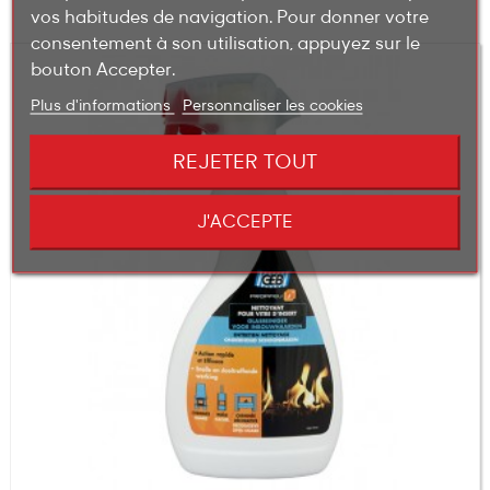
vos habitudes de navigation. Pour donner votre
consentement à son utilisation, appuyez sur le
bouton Accepter.
Plus d'informations
Personnaliser les cookies
REJETER TOUT
J'ACCEPTE
(20 avis)