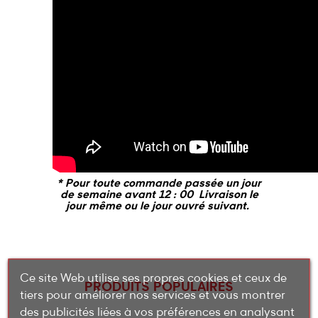
* Pour toute commande passée un jour
de semaine avant 12 : 00 Livraison le
jour même ou le jour ouvré suivant.
Ce site Web utilise ses propres cookies et ceux de
PRODUITS POPULAIRES
tiers pour améliorer nos services et vous montrer
des publicités liées à vos préférences en analysant