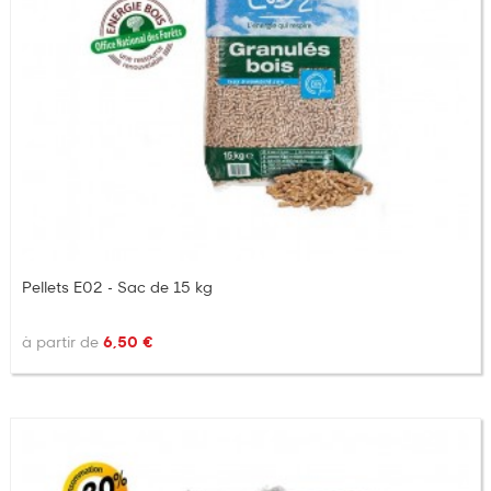
Pellets E02 - Sac de 15 kg
à partir de
6,50 €