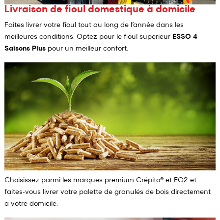
Livraison de fioul domestique à domicile
Faites livrer votre fioul tout au long de l’année dans les
meilleures conditions. Optez pour le fioul supérieur
ESSO 4
Saisons Plus
pour un meilleur confort.
Choisissez parmi les marques premium Crépito® et EO2 et
faites-vous livrer votre palette de granulés de bois directement
à votre domicile.