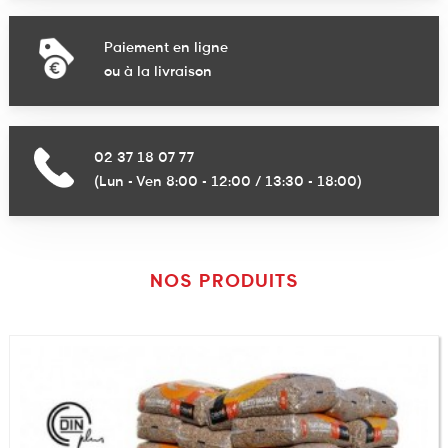
Paiement en ligne
ou à la livraison
02 37 18 07 77
(Lun - Ven 8:00 - 12:00 / 13:30 - 18:00)
NOS PRODUITS