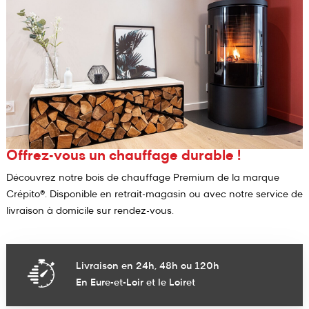
Offrez-vous un chauffage durable !
Découvrez notre bois de chauffage Premium de la marque
Crépito®. Disponible en retrait-magasin ou avec notre service de
livraison à domicile sur rendez-vous.
Livraison en 24h, 48h ou 120h
En Eure-et-Loir et le Loiret