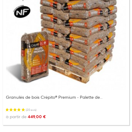
Granulés de bois Crépito® Premium - Palette de...
à partir de
449,00 €