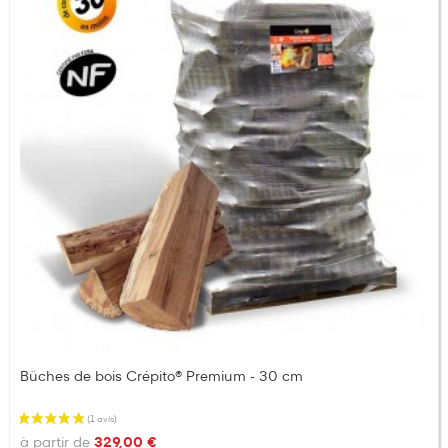
Bûches de bois Crépito® Premium - 30 cm
à partir de
329,00 €