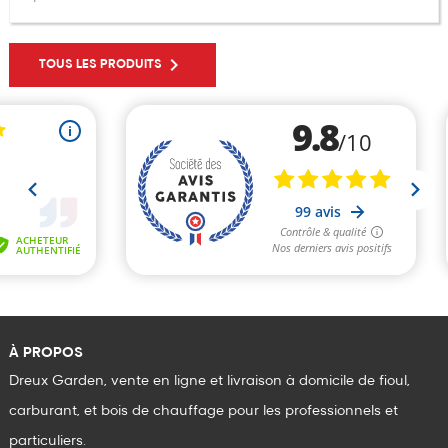

TOUS LES PRODUITS
À PROPOS
Dreux Garden, vente en ligne et livraison à domicile de fioul,
carburant, et bois de chauffage pour les professionnels et
particuliers.