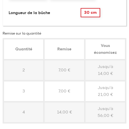
30 cm
Longueur de la bûche
Remise sur la quantité
Vous
Quantité
Remise
économisez
Jusqu'à
2
7,00 €
14,00 €
Jusqu'à
3
7,00 €
21,00 €
Jusqu'à
4
14,00 €
56,00 €