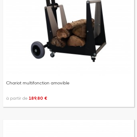
Chariot multifonction amovible
à partir de
189,80 €