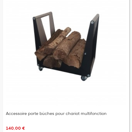
(2 avis)
Accessoire porte bûches pour chariot multifonction
140,00 €