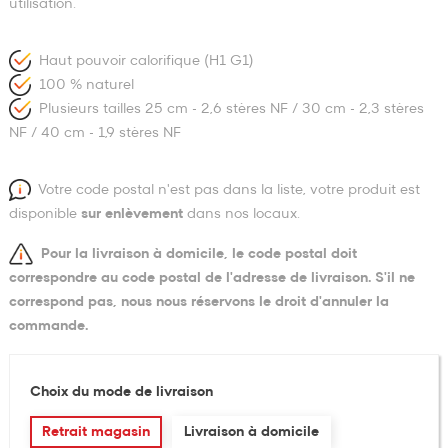
utilisation.
Haut pouvoir calorifique (H1 G1)
100 % naturel
Plusieurs tailles 25 cm - 2,6 stères NF / 30 cm - 2,3 stères
NF / 40 cm - 1,9 stères NF
Votre code postal n'est pas dans la liste, votre produit est
disponible
sur enlèvement
dans nos locaux.
Pour la livraison à domicile, le code postal doit
correspondre au code postal de l'adresse de livraison. S'il ne
correspond pas, nous nous réservons le droit d'annuler la
commande.
Choix du mode de livraison
Retrait magasin
Livraison à domicile