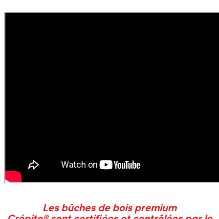
Les bûches de bois premium