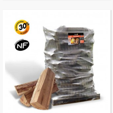
(2 avis)