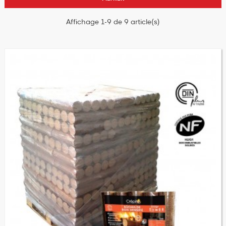
Affichage 1-9 de 9 article(s)