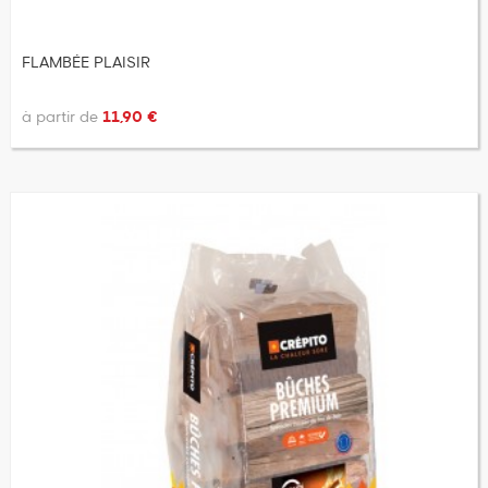
FLAMBÉE PLAISIR
à partir de
11,90 €