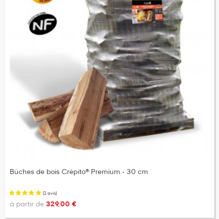
Bûches de bois Crépito® Premium - 30 cm
à partir de
329,00 €