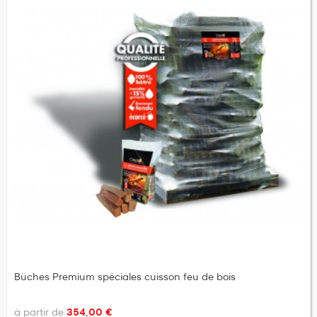
Bûches Premium spéciales cuisson feu de bois
à partir de
354,00 €