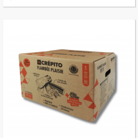
(3 avis)