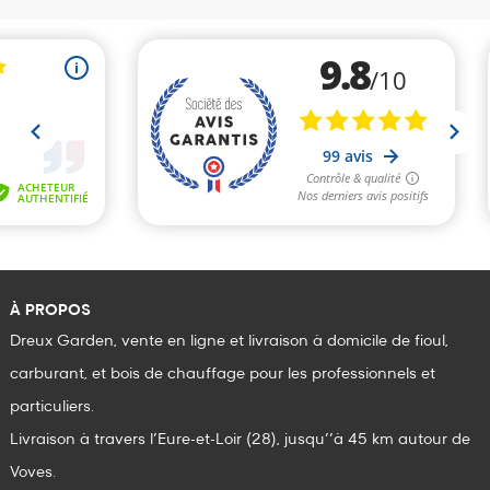
À PROPOS
Dreux Garden, vente en ligne et livraison à domicile de fioul,
carburant, et bois de chauffage pour les professionnels et
particuliers.
Livraison à travers l’Eure-et-Loir (28), jusqu’’à 45 km autour de
Voves.