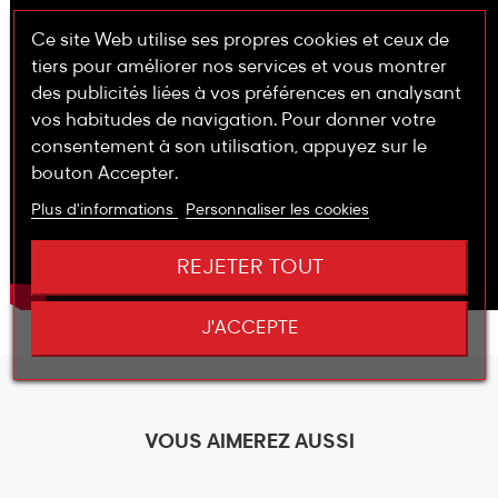
Ce site Web utilise ses propres cookies et ceux de
tiers pour améliorer nos services et vous montrer
des publicités liées à vos préférences en analysant
vos habitudes de navigation. Pour donner votre
consentement à son utilisation, appuyez sur le
bouton Accepter.
Plus d'informations
Personnaliser les cookies
REJETER TOUT
J'ACCEPTE
VOUS AIMEREZ AUSSI