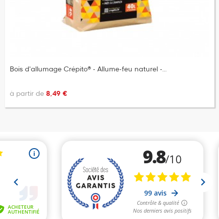
Bois d'allumage Crépito® - Allume-feu naturel -...
à partir de
8,49 €