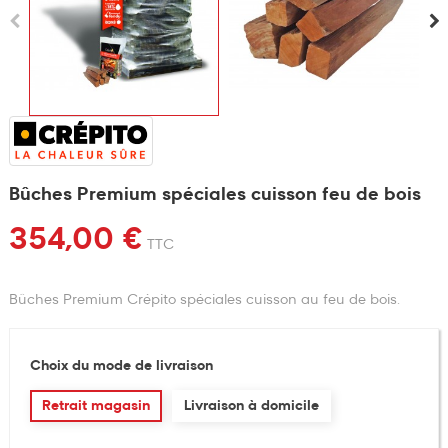
Bûches Premium spéciales cuisson feu de bois
354,00 €
TTC
Bûches Premium Crépito spéciales cuisson au feu de bois.
Choix du mode de livraison
Retrait magasin
Livraison à domicile