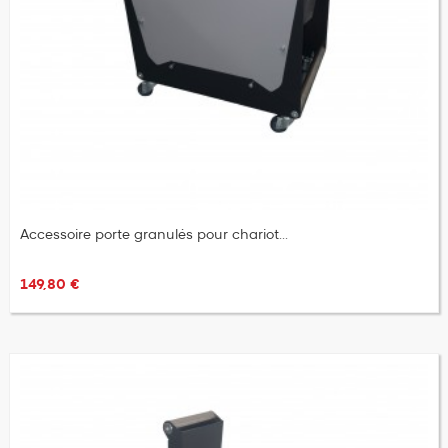
Accessoire porte granulés pour chariot...
149,80 €