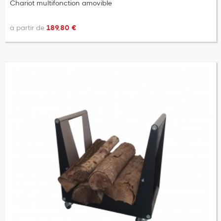
Chariot multifonction amovible
à partir de
189,80 €