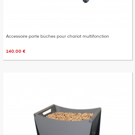
Accessoire porte bûches pour chariot multifonction
140,00 €