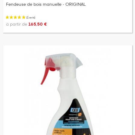
Fendeuse de bois manuelle - ORIGINAL
à partir de
165,50 €