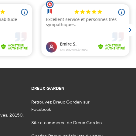
DREUX GARDEN
Retrouvez Dreux Garden sur
Facebook
oves, 28150,
Site e-commerce de Dreux Garden