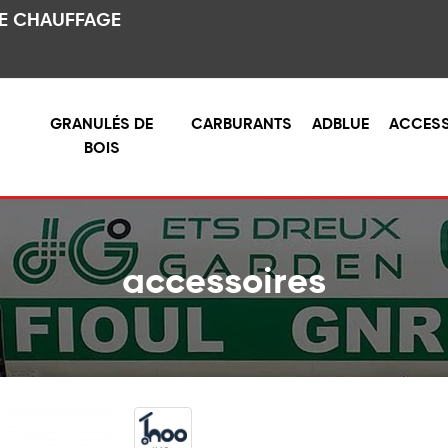
DE CHAUFFAGE
GRANULÉS DE
CARBURANTS
ADBLUE
ACCESS
BOIS
accessoires