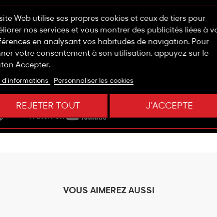
site Web utilise ses propres cookies et ceux de tiers pour
liorer nos services et vous montrer des publicités liées à v
férences en analysant vos habitudes de navigation. Pour
ner votre consentement à son utilisation, appuyez sur le
ton Accepter.
 d'informations
Personnaliser les cookies
REJETER TOUT
J'ACCEPTE
VOUS AIMEREZ AUSSI