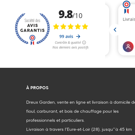
À PROPOS
Dreux Garden, vente en ligne et livraison à domicile d
fioul, carburant, et bois de chauffage pour les
professionnels et particuliers.
Livraison à travers l’Eure-et-Loir (28), jusqu’’à 45 km