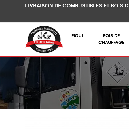
LIVRAISON DE COMBUSTIBLES ET BOIS 
FIOUL
BOIS DE
CHAUFFAGE