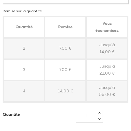
Remise sur la quantité
Vous
Quantité
Remise
économisez
Jusqu'à
2
7,00 €
14,00 €
Jusqu'à
3
7,00 €
21,00 €
Jusqu'à
4
14,00 €
56,00 €
Quantité