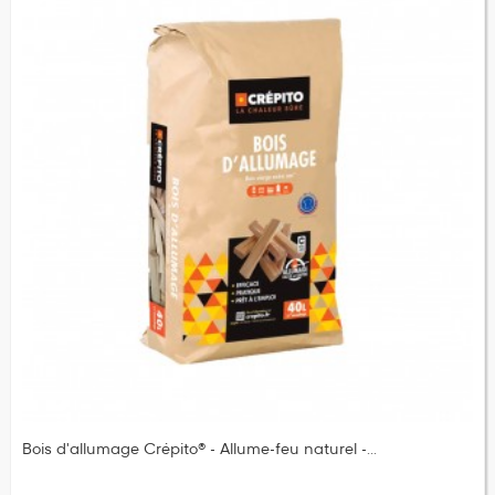
Bois d'allumage Crépito® - Allume-feu naturel -...