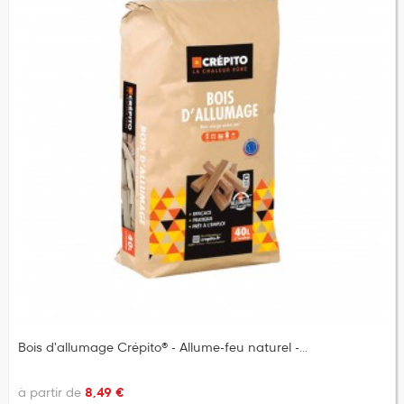
Bois d'allumage Crépito® - Allume-feu naturel -...
à partir de
8,49 €