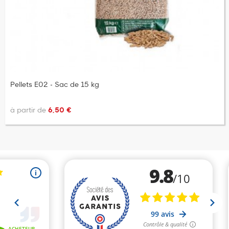
Pellets E02 - Sac de 15 kg
à partir de
6,50 €