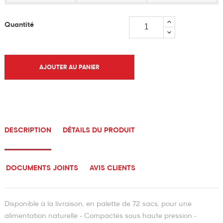
Quantité
AJOUTER AU PANIER
DESCRIPTION
DÉTAILS DU PRODUIT
DOCUMENTS JOINTS
AVIS CLIENTS
Disponible à la livraison, en palette de 72 sacs, pour une
alimentation naturelle - Compactés sous haute pression -