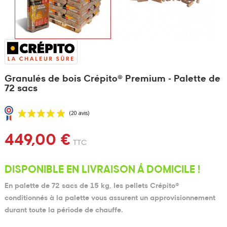
Granulés de bois Crépito® Premium - Palette de
72 sacs
449,00 €
TTC
DISPONIBLE EN LIVRAISON Á DOMICILE !
En palette de 72 sacs de 15 kg, les pellets Crépito®
conditionnés à la palette vous assurent un approvisionnement
durant toute la période de chauffe.
(20 avis)