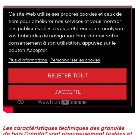
Ce site Web utilise ses propres cookies et ceux de
tiers pour améliorer nos services et vous montrer
des publicités liées à vos préférences en analysant
vos habitudes de navigation. Pour donner votre
consentement à son utilisation, appuyez sur le
bouton Accepter.
Plus d'informations
Personnaliser les cookies
REJETER TOUT
J'ACCEPTE
Les caractéristiques techniques des granulés
de bois Crépito® sont rigoureusement testées et