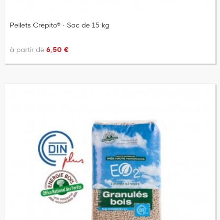
Pellets Crépito® - Sac de 15 kg
à partir de
6,50 €