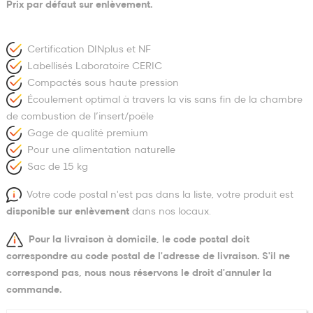
Prix par défaut sur enlèvement.
Certification DINplus et NF
Labellisés Laboratoire CERIC
Compactés sous haute pression
Écoulement optimal à travers la vis sans fin de la chambre
de combustion de l’insert/poêle
Gage de qualité premium
Pour une alimentation naturelle
Sac de 15 kg
Votre code postal n'est pas dans la liste, votre produit est
disponible sur enlèvement
dans nos locaux.
Pour la livraison à domicile, le code postal doit
correspondre au code postal de l'adresse de livraison. S'il ne
correspond pas, nous nous réservons le droit d'annuler la
commande.