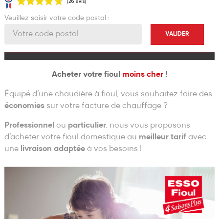
Veuillez saisir votre code postal :
VALIDER
(26 avis)
Acheter votre fioul
moins cher
!
Équipé d’une chaudière à fioul, vous souhaitez faire des
économies
sur votre facture de chauffage ?
Professionnel
ou
particulier
, nous vous proposons
d’acheter votre fioul domestique au
meilleur tarif
avec
une
livraison adaptée
à vos besoins !