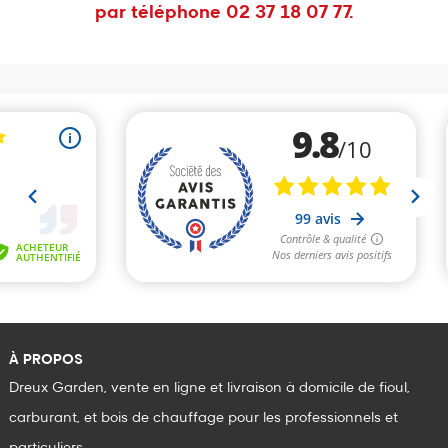
par téléphone 02 37 18 07 77.
À PROPOS
Dreux Garden, vente en ligne et livraison à domicile de fioul,
carburant, et bois de chauffage pour les professionnels et
particuliers.