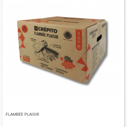
FLAMBÉE PLAISIR