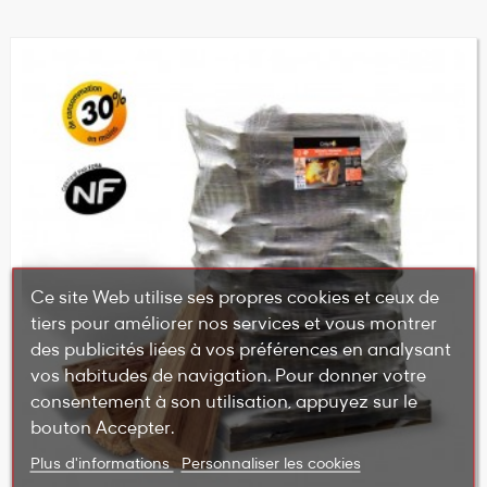
Ce site Web utilise ses propres cookies et ceux de
tiers pour améliorer nos services et vous montrer
des publicités liées à vos préférences en analysant
vos habitudes de navigation. Pour donner votre
consentement à son utilisation, appuyez sur le
bouton Accepter.
Plus d'informations
Personnaliser les cookies