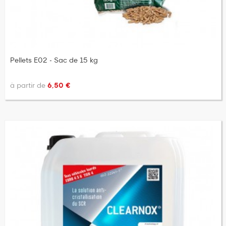
Pellets E02 - Sac de 15 kg
à partir de
6,50 €