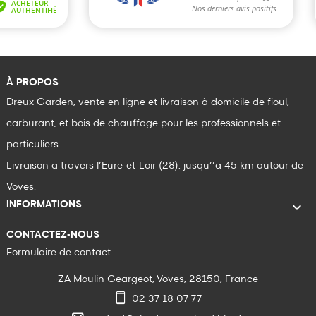
À PROPOS
Dreux Garden, vente en ligne et livraison à domicile de fioul,
carburant, et bois de chauffage pour les professionnels et
particuliers.
Livraison à travers l’Eure-et-Loir (28), jusqu’’à 45 km autour de
Voves.

INFORMATIONS
CONTACTEZ-NOUS
Formulaire de contact
ZA Moulin Geargeot, Voves, 28150, France
02 37 18 07 77