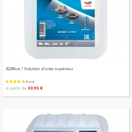
ADBlue / Solution d'urée supérieur
à partir de
33,93 €