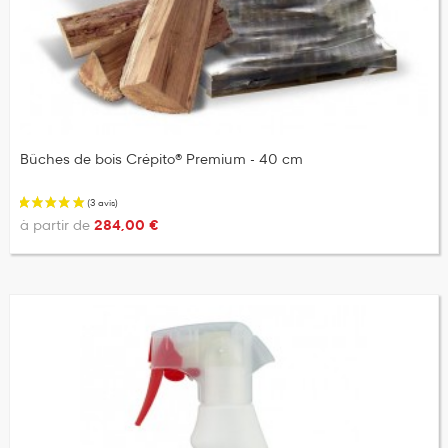
Bûches de bois Crépito® Premium - 40 cm
à partir de
284,00 €